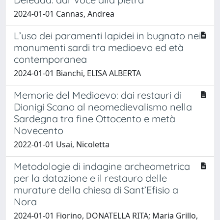
2024-01-01 Cannas, Andrea
L’uso dei paramenti lapidei in bugnato nei
monumenti sardi tra medioevo ed età
contemporanea
2024-01-01 Bianchi, ELISA ALBERTA
Memorie del Medioevo: dai restauri di
Dionigi Scano al neomedievalismo nella
Sardegna tra fine Ottocento e metà
Novecento
2022-01-01 Usai, Nicoletta
Metodologie di indagine archeometrica
per la datazione e il restauro delle
murature della chiesa di Sant’Efisio a
Nora
2024-01-01 Fiorino, DONATELLA RITA; Maria Grillo,