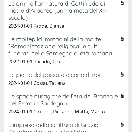
Le armi e l’armatura di Gottifredo di
Pietro d’Arborea (prima metà del XIII
secolo)
2024-01-01 Fadda, Bianca
Le molteplici immagini della morte.
“Romanizzazione religiosa” e culti
funerari nella Sardegna di età romana
2022-01-01 Parodo, Ciro
Le pietre del passato dicono di noi
2024-01-01 Cossu, Tatiana
Le spade nuragiche dell’età del Bronzo e
del Ferro in Sardegna
2024-01-01 Cicilloni, Riccardo; Matta, Marco
L’impresa della scrittura di Grazia
Deledda: dar voce alla pietra