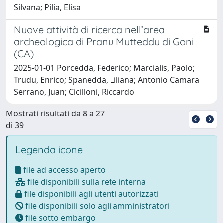
Silvana; Pilia, Elisa
Nuove attività di ricerca nell’area
archeologica di Pranu Mutteddu di Goni
(CA)
2025-01-01 Porcedda, Federico; Marcialis, Paolo;
Trudu, Enrico; Spanedda, Liliana; Antonio Camara
Serrano, Juan; Cicilloni, Riccardo
Mostrati risultati da 8 a 27
di 39
Legenda icone
file ad accesso aperto
file disponibili sulla rete interna
file disponibili agli utenti autorizzati
file disponibili solo agli amministratori
file sotto embargo