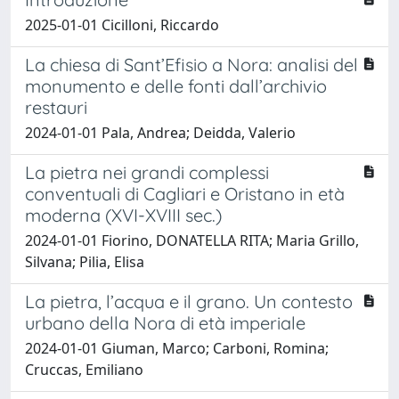
2025-01-01 Cicilloni, Riccardo
La chiesa di Sant’Efisio a Nora: analisi del
monumento e delle fonti dall’archivio
restauri
2024-01-01 Pala, Andrea; Deidda, Valerio
La pietra nei grandi complessi
conventuali di Cagliari e Oristano in età
moderna (XVI-XVIII sec.)
2024-01-01 Fiorino, DONATELLA RITA; Maria Grillo,
Silvana; Pilia, Elisa
La pietra, l’acqua e il grano. Un contesto
urbano della Nora di età imperiale
2024-01-01 Giuman, Marco; Carboni, Romina;
Cruccas, Emiliano