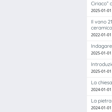
Ciriaco” 
2025-01-01 
Il vano 2
ceramic
2022-01-01 
Indagare 
2025-01-01 
Introduz
2025-01-01 
La chiesa
2024-01-01 
La pietra
2024-01-01 