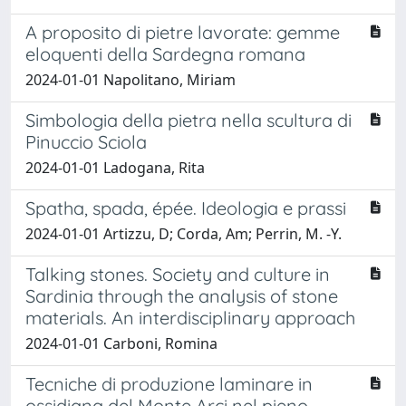
A proposito di pietre lavorate: gemme
eloquenti della Sardegna romana
2024-01-01 Napolitano, Miriam
Simbologia della pietra nella scultura di
Pinuccio Sciola
2024-01-01 Ladogana, Rita
Spatha, spada, épée. Ideologia e prassi
2024-01-01 Artizzu, D; Corda, Am; Perrin, M. -Y.
Talking stones. Society and culture in
Sardinia through the analysis of stone
materials. An interdisciplinary approach
2024-01-01 Carboni, Romina
Tecniche di produzione laminare in
ossidiana del Monte Arci nel pieno