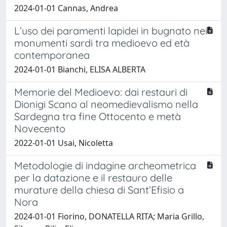
2024-01-01 Cannas, Andrea
L’uso dei paramenti lapidei in bugnato nei
monumenti sardi tra medioevo ed età
contemporanea
2024-01-01 Bianchi, ELISA ALBERTA
Memorie del Medioevo: dai restauri di
Dionigi Scano al neomedievalismo nella
Sardegna tra fine Ottocento e metà
Novecento
2022-01-01 Usai, Nicoletta
Metodologie di indagine archeometrica
per la datazione e il restauro delle
murature della chiesa di Sant’Efisio a
Nora
2024-01-01 Fiorino, DONATELLA RITA; Maria Grillo,