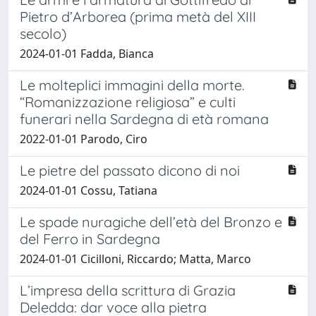
Pietro d’Arborea (prima metà del XIII
secolo)
2024-01-01 Fadda, Bianca
Le molteplici immagini della morte.
“Romanizzazione religiosa” e culti
funerari nella Sardegna di età romana
2022-01-01 Parodo, Ciro
Le pietre del passato dicono di noi
2024-01-01 Cossu, Tatiana
Le spade nuragiche dell’età del Bronzo e
del Ferro in Sardegna
2024-01-01 Cicilloni, Riccardo; Matta, Marco
L’impresa della scrittura di Grazia
Deledda: dar voce alla pietra