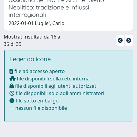
Neolitico: tradizione e influssi
interregionali
2022-01-01 Luglie', Carlo
Mostrati risultati da 16 a
35 di 39
Legenda icone
file ad accesso aperto
file disponibili sulla rete interna
file disponibili agli utenti autorizzati
file disponibili solo agli amministratori
file sotto embargo
nessun file disponibile