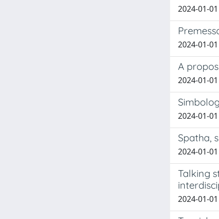
2024-01-01
Premess
2024-01-01
A propos
2024-01-01
Simbologi
2024-01-01
Spatha, s
2024-01-01 
Talking s
interdisc
2024-01-01