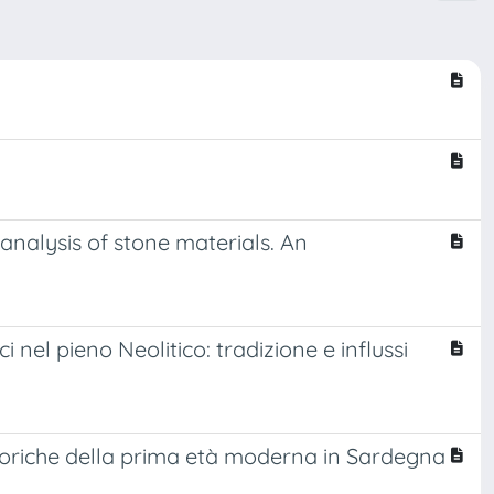
 analysis of stone materials. An
nel pieno Neolitico: tradizione e influssi
ittoriche della prima età moderna in Sardegna