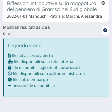
Riflessioni introduttive sulla mappatura
del pensiero di Gramsci nel Sud globale
2022-01-01 Manduchi, Patrizia; Marchi, Alessandra
Mostrati risultati da 2 a 6
di 6
Legenda icone
file ad accesso aperto
file disponibili sulla rete interna
file disponibili agli utenti autorizzati
file disponibili solo agli amministratori
file sotto embargo
nessun file disponibile