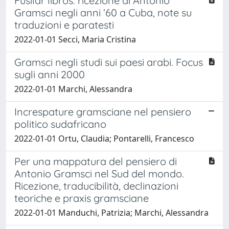
Fusilar libros: ricezione di Antonio
Gramsci negli anni ‘60 a Cuba, note su
traduzioni e paratesti
2022-01-01 Secci, Maria Cristina
Gramsci negli studi sui paesi arabi. Focus
sugli anni 2000
2022-01-01 Marchi, Alessandra
Increspature gramsciane nel pensiero
politico sudafricano
2022-01-01 Ortu, Claudia; Pontarelli, Francesco
Per una mappatura del pensiero di
Antonio Gramsci nel Sud del mondo.
Ricezione, traducibilità, declinazioni
teoriche e praxis gramsciane
2022-01-01 Manduchi, Patrizia; Marchi, Alessandra