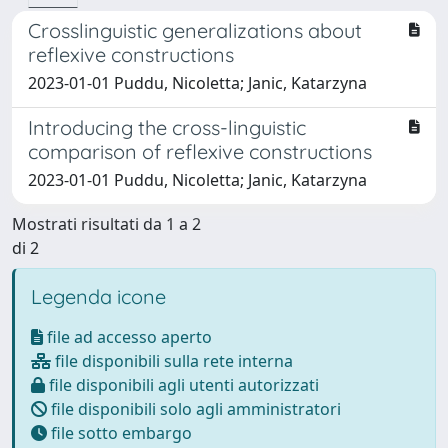
Crosslinguistic generalizations about
reflexive constructions
2023-01-01 Puddu, Nicoletta; Janic, Katarzyna
Introducing the cross-linguistic
comparison of reflexive constructions
2023-01-01 Puddu, Nicoletta; Janic, Katarzyna
Mostrati risultati da 1 a 2
di 2
Legenda icone
file ad accesso aperto
file disponibili sulla rete interna
file disponibili agli utenti autorizzati
file disponibili solo agli amministratori
file sotto embargo