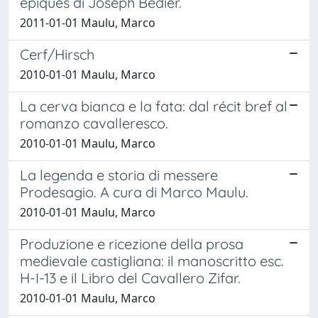
épiques di Joseph Bédier.
2011-01-01 Maulu, Marco
Cerf/Hirsch
2010-01-01 Maulu, Marco
La cerva bianca e la fata: dal récit bref al
romanzo cavalleresco.
2010-01-01 Maulu, Marco
La legenda e storia di messere
Prodesagio. A cura di Marco Maulu.
2010-01-01 Maulu, Marco
Produzione e ricezione della prosa
medievale castigliana: il manoscritto esc.
H-I-13 e il Libro del Cavallero Zifar.
2010-01-01 Maulu, Marco