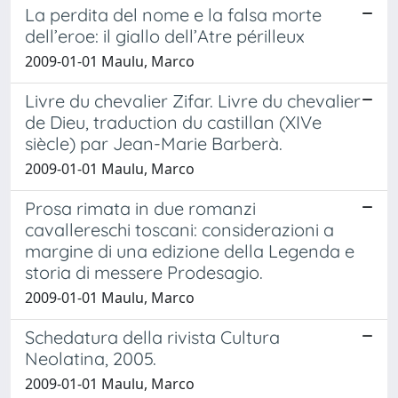
La perdita del nome e la falsa morte
dell’eroe: il giallo dell’Atre périlleux
2009-01-01 Maulu, Marco
Livre du chevalier Zifar. Livre du chevalier
de Dieu, traduction du castillan (XIVe
siècle) par Jean-Marie Barberà.
2009-01-01 Maulu, Marco
Prosa rimata in due romanzi
cavallereschi toscani: considerazioni a
margine di una edizione della Legenda e
storia di messere Prodesagio.
2009-01-01 Maulu, Marco
Schedatura della rivista Cultura
Neolatina, 2005.
2009-01-01 Maulu, Marco