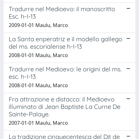
Tradurre nel Medioevo: il manoscritto
Esc. h-I-13
2009-01-01 Maulu, Marco
La Santa enperatriz e il modello gallego
del ms. escorialense h-I-13
2008-01-01 Maulu, Marco
Tradurre nel Medioevo: le origini del ms.
esc. h-I-13
2008-01-01 Maulu, Marco
Fra attrazione e distacco: il Medioevo
illuminato di Jean Baptiste La Curne De
Sainte-Palaye.
2007-01-01 Maulu, Marco
La tradizione cinquecentesca del Dit de