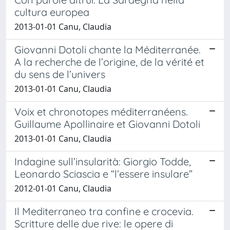
cultura europea
2013-01-01 Canu, Claudia
Giovanni Dotoli chante la Méditerranée.
A la recherche de l’origine, de la vérité et
du sens de l’univers
2013-01-01 Canu, Claudia
Voix et chronotopes méditerranéens.
Guillaume Apollinaire et Giovanni Dotoli
2013-01-01 Canu, Claudia
Indagine sull’insularità: Giorgio Todde,
Leonardo Sciascia e “l’essere insulare”
2012-01-01 Canu, Claudia
Il Mediterraneo tra confine e crocevia.
Scritture delle due rive: le opere di