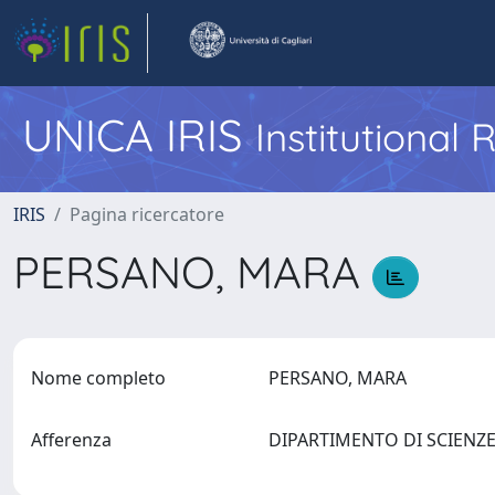
UNICA IRIS
Institutional
IRIS
Pagina ricercatore
PERSANO, MARA
Nome completo
PERSANO, MARA
Afferenza
DIPARTIMENTO DI SCIENZE