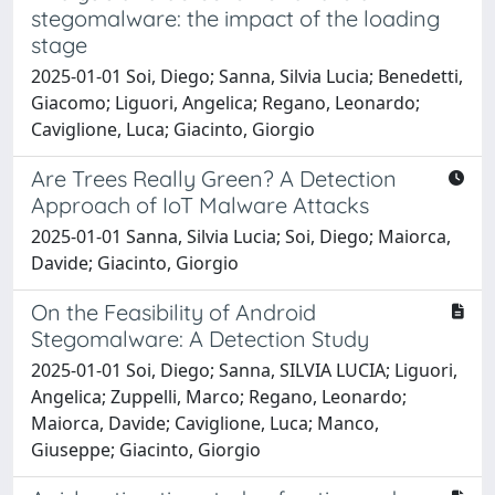
stegomalware: the impact of the loading
stage
2025-01-01 Soi, Diego; Sanna, Silvia Lucia; Benedetti,
Giacomo; Liguori, Angelica; Regano, Leonardo;
Caviglione, Luca; Giacinto, Giorgio
Are Trees Really Green? A Detection
Approach of IoT Malware Attacks
2025-01-01 Sanna, Silvia Lucia; Soi, Diego; Maiorca,
Davide; Giacinto, Giorgio
On the Feasibility of Android
Stegomalware: A Detection Study
2025-01-01 Soi, Diego; Sanna, SILVIA LUCIA; Liguori,
Angelica; Zuppelli, Marco; Regano, Leonardo;
Maiorca, Davide; Caviglione, Luca; Manco,
Giuseppe; Giacinto, Giorgio