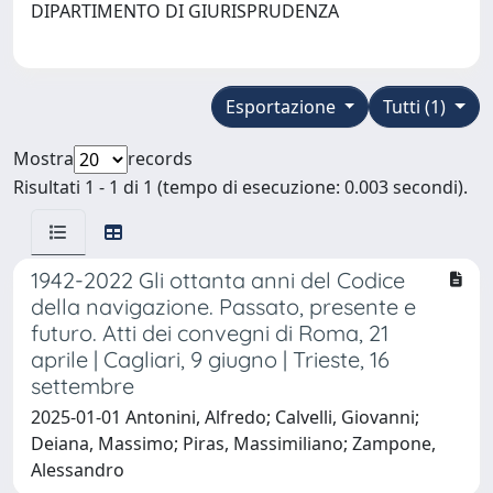
DIPARTIMENTO DI GIURISPRUDENZA
Esportazione
Tutti (1)
Mostra
records
Risultati 1 - 1 di 1 (tempo di esecuzione: 0.003 secondi).
1942-2022 Gli ottanta anni del Codice
della navigazione. Passato, presente e
futuro. Atti dei convegni di Roma, 21
aprile | Cagliari, 9 giugno | Trieste, 16
settembre
2025-01-01 Antonini, Alfredo; Calvelli, Giovanni;
Deiana, Massimo; Piras, Massimiliano; Zampone,
Alessandro