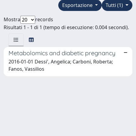
Esportazione
Tutti (1)
Mostra
records
Risultati 1 - 1 di 1 (tempo di esecuzione: 0.004 secondi).
Metabolomics and diabetic pregnancy
2016-01-01 Dessi', Angelica; Carboni, Roberta;
Fanos, Vassilios