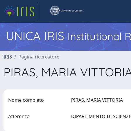
UNICA IRIS
Institutional
IRIS
Pagina ricercatore
PIRAS, MARIA VITTORI
Nome completo
PIRAS, MARIA VITTORIA
Afferenza
DIPARTIMENTO DI SCIENZ