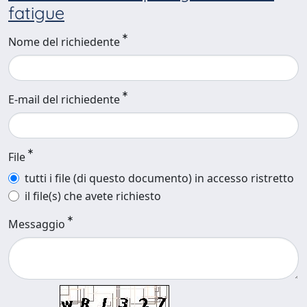
fatigue
Nome del richiedente
E-mail del richiedente
File
tutti i file (di questo documento) in accesso ristretto
il file(s) che avete richiesto
Messaggio