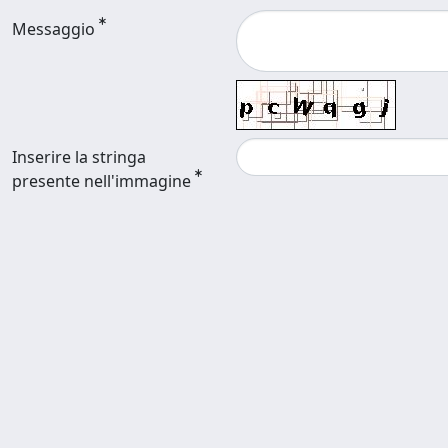
Messaggio
Inserire la stringa
presente nell'immagine