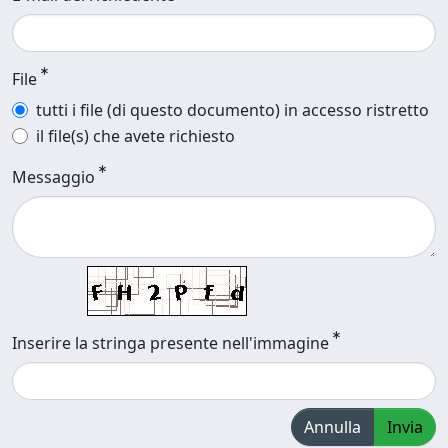
File
tutti i file (di questo documento) in accesso ristretto
il file(s) che avete richiesto
Messaggio
Inserire la stringa presente nell'immagine
Annulla
Invia