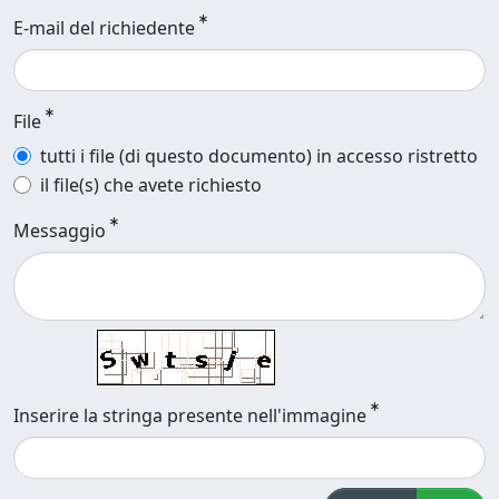
E-mail del richiedente
File
tutti i file (di questo documento) in accesso ristretto
il file(s) che avete richiesto
Messaggio
Inserire la stringa presente nell'immagine