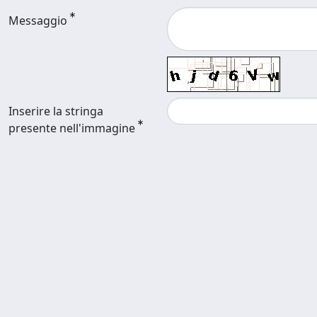
Messaggio
Inserire la stringa
presente nell'immagine