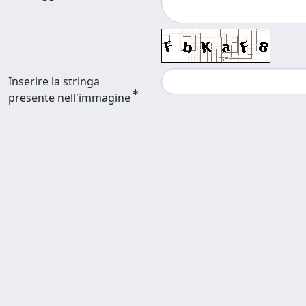
Inserire la stringa
presente nell'immagine