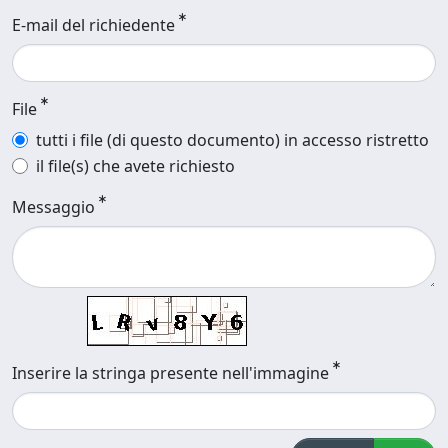
E-mail del richiedente
File
tutti i file (di questo documento) in accesso ristretto
il file(s) che avete richiesto
Messaggio
Inserire la stringa presente nell'immagine