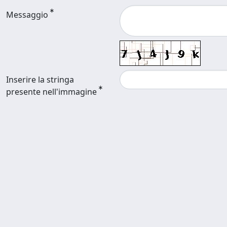
Messaggio
Inserire la stringa
presente nell'immagine