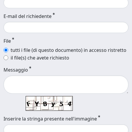
E-mail del richiedente
File
tutti i file (di questo documento) in accesso ristretto
il file(s) che avete richiesto
Messaggio
Inserire la stringa presente nell'immagine