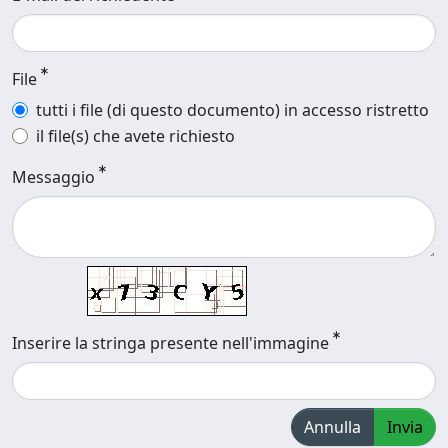
File
tutti i file (di questo documento) in accesso ristretto
il file(s) che avete richiesto
Messaggio
Inserire la stringa presente nell'immagine
Annulla
Invia