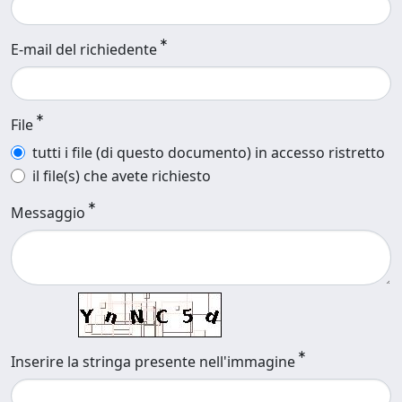
E-mail del richiedente
File
tutti i file (di questo documento) in accesso ristretto
il file(s) che avete richiesto
Messaggio
Inserire la stringa presente nell'immagine