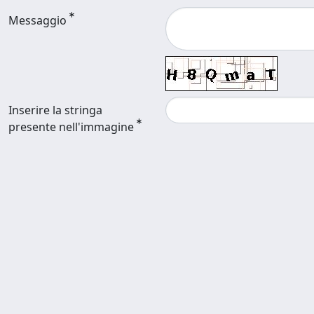
Messaggio
Inserire la stringa
presente nell'immagine