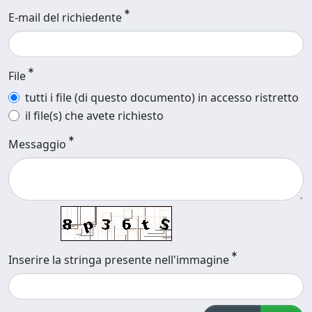
E-mail del richiedente
File
tutti i file (di questo documento) in accesso ristretto
il file(s) che avete richiesto
Messaggio
Inserire la stringa presente nell'immagine