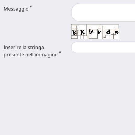
Messaggio
Inserire la stringa
presente nell'immagine