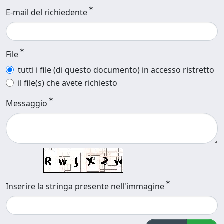
E-mail del richiedente
File
tutti i file (di questo documento) in accesso ristretto
il file(s) che avete richiesto
Messaggio
Inserire la stringa presente nell'immagine