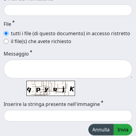
File
tutti i file (di questo documento) in accesso ristretto
il file(s) che avete richiesto
Messaggio
Inserire la stringa presente nell'immagine
Annulla
Invia