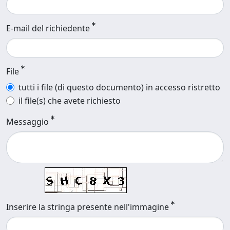
E-mail del richiedente
File
tutti i file (di questo documento) in accesso ristretto
il file(s) che avete richiesto
Messaggio
Inserire la stringa presente nell'immagine