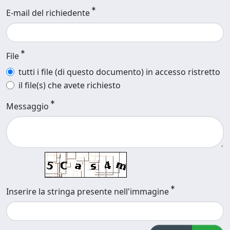
E-mail del richiedente
File
tutti i file (di questo documento) in accesso ristretto
il file(s) che avete richiesto
Messaggio
Inserire la stringa presente nell'immagine