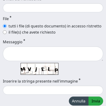
File
tutti i file (di questo documento) in accesso ristretto
il file(s) che avete richiesto
Messaggio
Inserire la stringa presente nell'immagine
Annulla
Invia