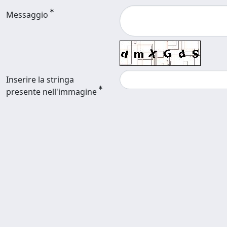
Messaggio
Inserire la stringa
presente nell'immagine