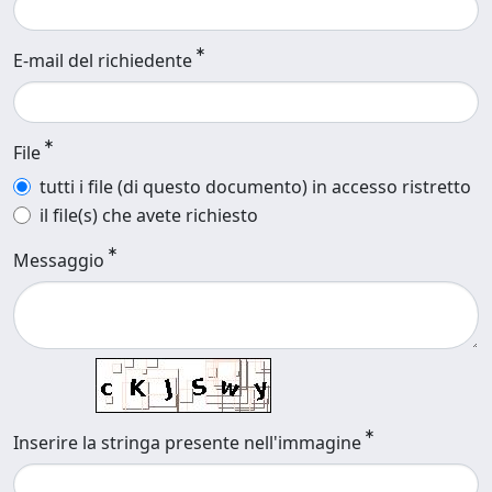
E-mail del richiedente
File
tutti i file (di questo documento) in accesso ristretto
il file(s) che avete richiesto
Messaggio
Inserire la stringa presente nell'immagine