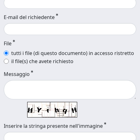
E-mail del richiedente
File
tutti i file (di questo documento) in accesso ristretto
il file(s) che avete richiesto
Messaggio
Inserire la stringa presente nell'immagine