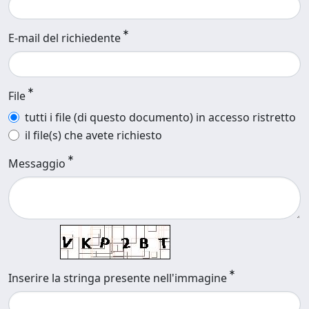
E-mail del richiedente
File
tutti i file (di questo documento) in accesso ristretto
il file(s) che avete richiesto
Messaggio
Inserire la stringa presente nell'immagine