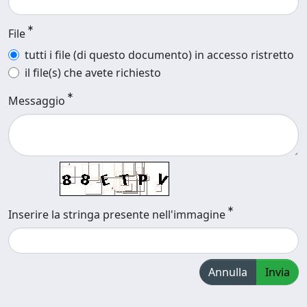
File
tutti i file (di questo documento) in accesso ristretto
il file(s) che avete richiesto
Messaggio
Inserire la stringa presente nell'immagine
Annulla
Invia