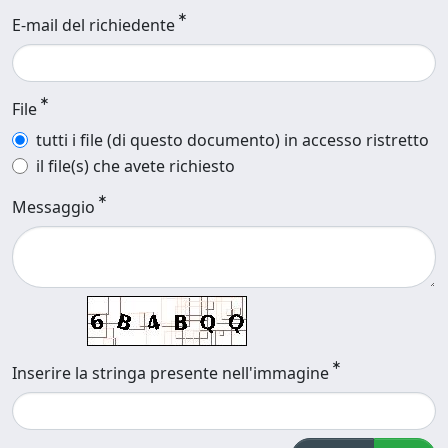
E-mail del richiedente
File
tutti i file (di questo documento) in accesso ristretto
il file(s) che avete richiesto
Messaggio
Inserire la stringa presente nell'immagine