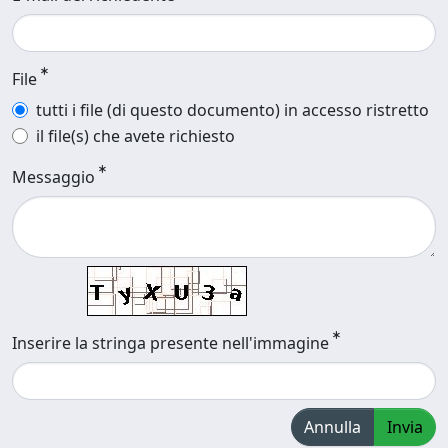
File
tutti i file (di questo documento) in accesso ristretto
il file(s) che avete richiesto
Messaggio
Inserire la stringa presente nell'immagine
Annulla
Invia