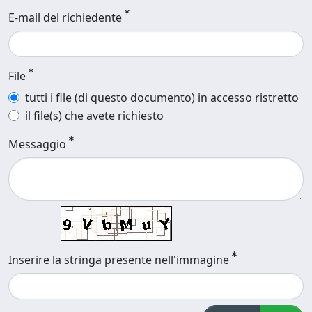
E-mail del richiedente
File
tutti i file (di questo documento) in accesso ristretto
il file(s) che avete richiesto
Messaggio
Inserire la stringa presente nell'immagine