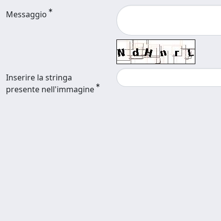
Messaggio
Inserire la stringa
presente nell'immagine