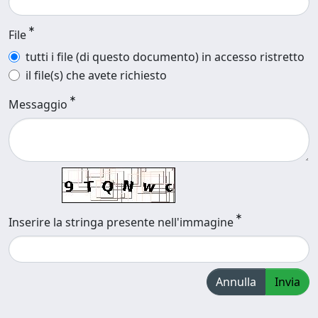
File
tutti i file (di questo documento) in accesso ristretto
il file(s) che avete richiesto
Messaggio
Inserire la stringa presente nell'immagine
Annulla
Invia