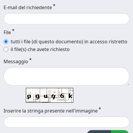
E-mail del richiedente
File
tutti i file (di questo documento) in accesso ristretto
il file(s) che avete richiesto
Messaggio
Inserire la stringa presente nell'immagine