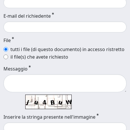
E-mail del richiedente
File
tutti i file (di questo documento) in accesso ristretto
il file(s) che avete richiesto
Messaggio
Inserire la stringa presente nell'immagine