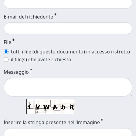
E-mail del richiedente
File
tutti i file (di questo documento) in accesso ristretto
il file(s) che avete richiesto
Messaggio
Inserire la stringa presente nell'immagine