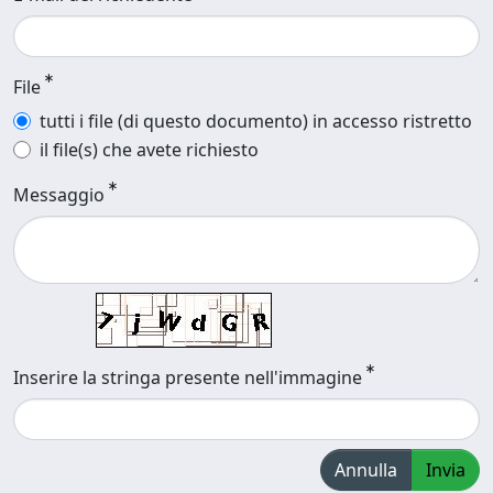
File
tutti i file (di questo documento) in accesso ristretto
il file(s) che avete richiesto
Messaggio
Inserire la stringa presente nell'immagine
Annulla
Invia