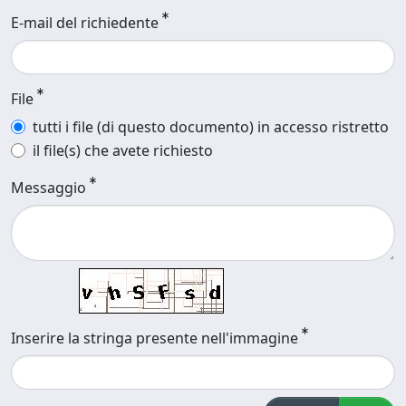
E-mail del richiedente
File
tutti i file (di questo documento) in accesso ristretto
il file(s) che avete richiesto
Messaggio
Inserire la stringa presente nell'immagine