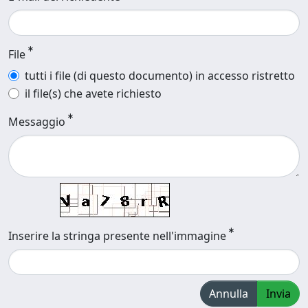
File
tutti i file (di questo documento) in accesso ristretto
il file(s) che avete richiesto
Messaggio
Inserire la stringa presente nell'immagine
Annulla
Invia