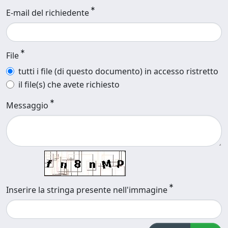
E-mail del richiedente
File
tutti i file (di questo documento) in accesso ristretto
il file(s) che avete richiesto
Messaggio
Inserire la stringa presente nell'immagine